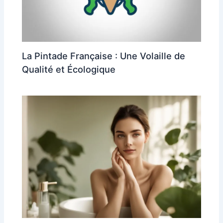
La Pintade Française : Une Volaille de
Qualité et Écologique