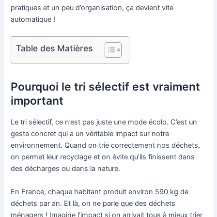
pratiques et un peu d’organisation, ça devient vite
automatique !
Table des Matières
Pourquoi le tri sélectif est vraiment
important
Le tri sélectif, ce n’est pas juste une mode écolo. C’est un
geste concret qui a un véritable impact sur notre
environnement. Quand on trie correctement nos déchets,
on permet leur recyclage et on évite qu’ils finissent dans
des décharges ou dans la nature.
En France, chaque habitant produit environ 590 kg de
déchets par an. Et là, on ne parle que des déchets
ménagers ! Imagine l’impact si on arrivait tous à mieux trier