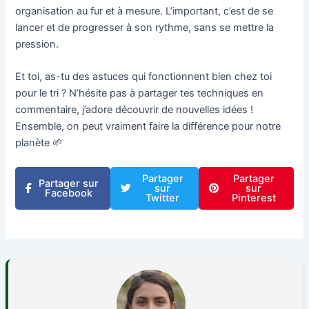
organisation au fur et à mesure. L’important, c’est de se
lancer et de progresser à son rythme, sans se mettre la
pression.
Et toi, as-tu des astuces qui fonctionnent bien chez toi
pour le tri ? N’hésite pas à partager tes techniques en
commentaire, j’adore découvrir de nouvelles idées !
Ensemble, on peut vraiment faire la différence pour notre
planète 🌱
Partager
Partager
Partager sur
sur
sur
Facebook
Twitter
Pinterest