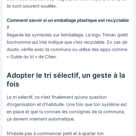
ils sont souvent souillés.
Comment savoir si un emballage plastique est recyclable
?
Regarde les symboles sur l’emballage. Le logo Triman (petit
bonhomme qui trie) indique que c’est recyclable. En cas de
doute, vérifie avec ta commune ou utilise des apps comme
« Guide du tri » de Citeo.
Adopter le tri sélectif, un geste à la
fois
Le tri sélectif, ce n’est finalement qu’une question
d’organisation et d’habitude. Une fois que ton système est
en place et que tu connais les consignes de ta commune,
ça devient vraiment automatique.
N’hésite pas à commencer petit et à ajuster ton