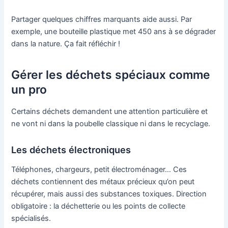
Partager quelques chiffres marquants aide aussi. Par
exemple, une bouteille plastique met 450 ans à se dégrader
dans la nature. Ça fait réfléchir !
Gérer les déchets spéciaux comme
un pro
Certains déchets demandent une attention particulière et
ne vont ni dans la poubelle classique ni dans le recyclage.
Les déchets électroniques
Téléphones, chargeurs, petit électroménager… Ces
déchets contiennent des métaux précieux qu’on peut
récupérer, mais aussi des substances toxiques. Direction
obligatoire : la déchetterie ou les points de collecte
spécialisés.