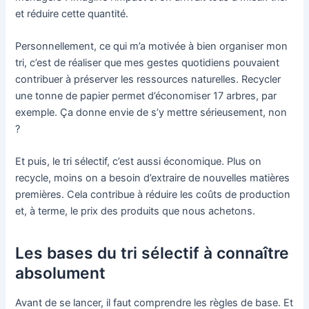
et réduire cette quantité.
Personnellement, ce qui m’a motivée à bien organiser mon
tri, c’est de réaliser que mes gestes quotidiens pouvaient
contribuer à préserver les ressources naturelles. Recycler
une tonne de papier permet d’économiser 17 arbres, par
exemple. Ça donne envie de s’y mettre sérieusement, non
?
Et puis, le tri sélectif, c’est aussi économique. Plus on
recycle, moins on a besoin d’extraire de nouvelles matières
premières. Cela contribue à réduire les coûts de production
et, à terme, le prix des produits que nous achetons.
Les bases du tri sélectif à connaître
absolument
Avant de se lancer, il faut comprendre les règles de base. Et