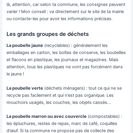
là, attention, car selon ta commune, les consignes peuvent
varier ! Mon conseil : va directement sur le site de ta mairie
ou contacte-les pour avoir les informations précises.
Les grands groupes de déchets
La poubelle jaune
(recyclables) : généralement les
emballages en carton, les boîtes de conserve, les bouteilles
et flacons en plastique, les journaux et magazines. Mais
attention, tous les plastiques ne vont pas forcément dans
le jaune !
La poubelle verte
(déchets ménagers) : tout ce qui ne se
recycle pas facilement et qui n’est pas organique. Les
mouchoirs usagés, les couches, les objets cassés…
La poubelle marron ou avec couvercle
(compostables) :
les épluchures, restes de repas, marc de café, coquilles
d’œuf. Si ta commune ne propose pas de collecte des