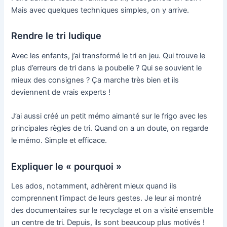
Mais avec quelques techniques simples, on y arrive.
Rendre le tri ludique
Avec les enfants, j’ai transformé le tri en jeu. Qui trouve le
plus d’erreurs de tri dans la poubelle ? Qui se souvient le
mieux des consignes ? Ça marche très bien et ils
deviennent de vrais experts !
J’ai aussi créé un petit mémo aimanté sur le frigo avec les
principales règles de tri. Quand on a un doute, on regarde
le mémo. Simple et efficace.
Expliquer le « pourquoi »
Les ados, notamment, adhèrent mieux quand ils
comprennent l’impact de leurs gestes. Je leur ai montré
des documentaires sur le recyclage et on a visité ensemble
un centre de tri. Depuis, ils sont beaucoup plus motivés !