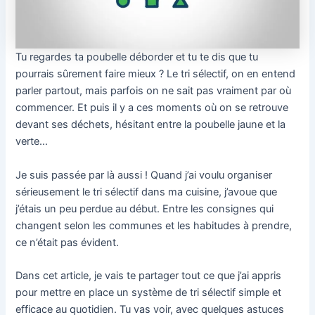
Tu regardes ta poubelle déborder et tu te dis que tu
pourrais sûrement faire mieux ? Le tri sélectif, on en entend
parler partout, mais parfois on ne sait pas vraiment par où
commencer. Et puis il y a ces moments où on se retrouve
devant ses déchets, hésitant entre la poubelle jaune et la
verte…
Je suis passée par là aussi ! Quand j’ai voulu organiser
sérieusement le tri sélectif dans ma cuisine, j’avoue que
j’étais un peu perdue au début. Entre les consignes qui
changent selon les communes et les habitudes à prendre,
ce n’était pas évident.
Dans cet article, je vais te partager tout ce que j’ai appris
pour mettre en place un système de tri sélectif simple et
efficace au quotidien. Tu vas voir, avec quelques astuces