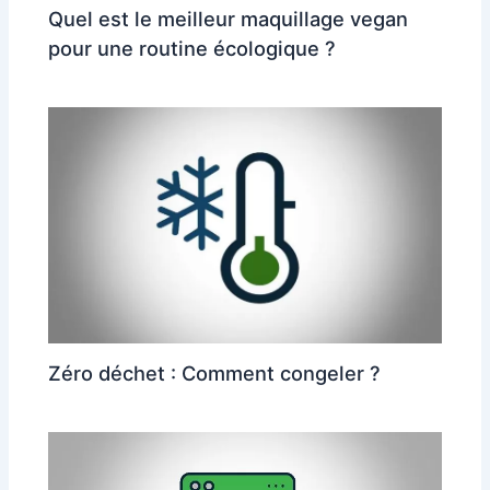
Quel est le meilleur maquillage vegan
pour une routine écologique ?
Zéro déchet : Comment congeler ?