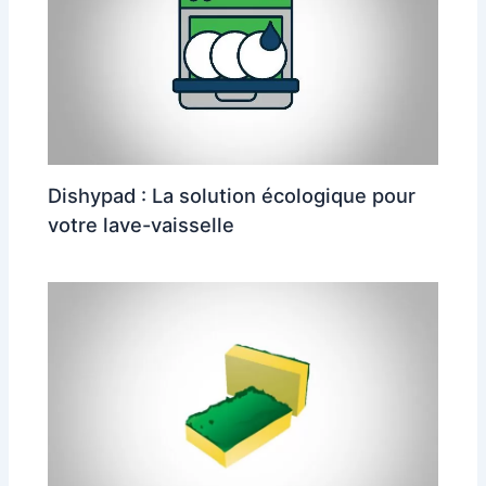
Dishypad : La solution écologique pour
votre lave-vaisselle