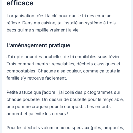
efficace
L’organisation, c’est la clé pour que le tri devienne un
réflexe. Dans ma cuisine, j’ai installé un système à trois
bacs qui me simplifie vraiment la vie.
L’aménagement pratique
J’ai opté pour des poubelles de tri empilables sous l’évier.
Trois compartiments : recyclables, déchets classiques et
compostables. Chacune a sa couleur, comme ça toute la
famille s’y retrouve facilement.
Petite astuce que j’adore : j’ai collé des pictogrammes sur
chaque poubelle. Un dessin de bouteille pour le recyclable,
une pomme croquée pour le compost… Les enfants
adorent et ça évite les erreurs !
Pour les déchets volumineux ou spéciaux (piles, ampoules,