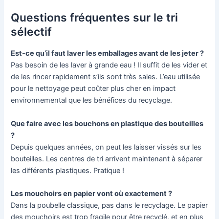
Questions fréquentes sur le tri
sélectif
Est-ce qu’il faut laver les emballages avant de les jeter ?
Pas besoin de les laver à grande eau ! Il suffit de les vider et
de les rincer rapidement s’ils sont très sales. L’eau utilisée
pour le nettoyage peut coûter plus cher en impact
environnemental que les bénéfices du recyclage.
Que faire avec les bouchons en plastique des bouteilles
?
Depuis quelques années, on peut les laisser vissés sur les
bouteilles. Les centres de tri arrivent maintenant à séparer
les différents plastiques. Pratique !
Les mouchoirs en papier vont où exactement ?
Dans la poubelle classique, pas dans le recyclage. Le papier
des mouchoirs est trop fragile pour être recyclé, et en plus