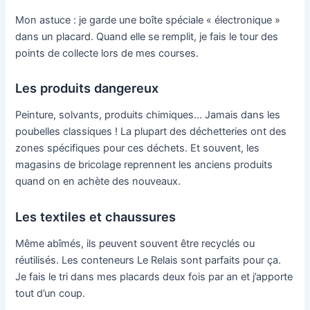
Mon astuce : je garde une boîte spéciale « électronique »
dans un placard. Quand elle se remplit, je fais le tour des
points de collecte lors de mes courses.
Les produits dangereux
Peinture, solvants, produits chimiques… Jamais dans les
poubelles classiques ! La plupart des déchetteries ont des
zones spécifiques pour ces déchets. Et souvent, les
magasins de bricolage reprennent les anciens produits
quand on en achète des nouveaux.
Les textiles et chaussures
Même abîmés, ils peuvent souvent être recyclés ou
réutilisés. Les conteneurs Le Relais sont parfaits pour ça.
Je fais le tri dans mes placards deux fois par an et j’apporte
tout d’un coup.