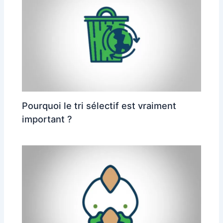
Pourquoi le tri sélectif est vraiment
important ?