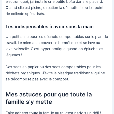
électronique), j’ai installé une petite boîte dans le placard.
Quand elle est pleine, direction la déchetterie ou les points
de collecte spécialisés.
Les indispensables à avoir sous la main
Un petit seau pour les déchets compostables sur le plan de
travail. Le mien a un couvercle hermétique et se lave au
lave-vaisselle. C’est hyper pratique quand on épluche les
légumes !
Des sacs en papier ou des sacs compostables pour les
déchets organiques. J’évite le plastique traditionnel qui ne
se décompose pas avec le compost.
Mes astuces pour que toute la
famille s’y mette
Faire adhérer toute la famille au tri, c’est parfois un défi !