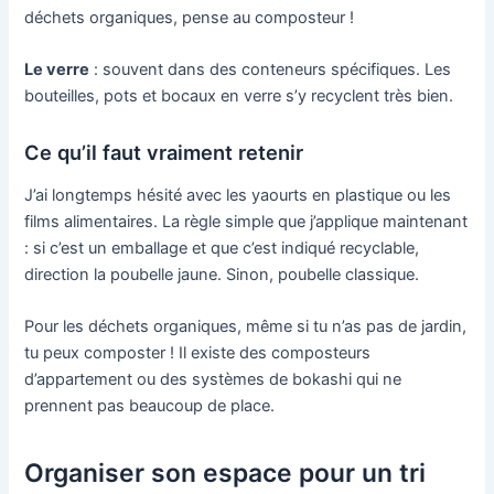
déchets organiques, pense au composteur !
Le verre
: souvent dans des conteneurs spécifiques. Les
bouteilles, pots et bocaux en verre s’y recyclent très bien.
Ce qu’il faut vraiment retenir
J’ai longtemps hésité avec les yaourts en plastique ou les
films alimentaires. La règle simple que j’applique maintenant
: si c’est un emballage et que c’est indiqué recyclable,
direction la poubelle jaune. Sinon, poubelle classique.
Pour les déchets organiques, même si tu n’as pas de jardin,
tu peux composter ! Il existe des composteurs
d’appartement ou des systèmes de bokashi qui ne
prennent pas beaucoup de place.
Organiser son espace pour un tri