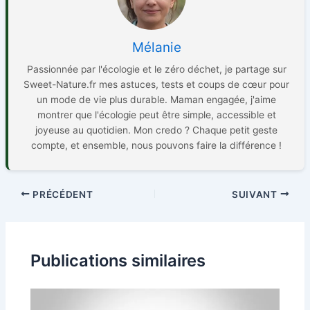
Mélanie
Passionnée par l'écologie et le zéro déchet, je partage sur
Sweet-Nature.fr mes astuces, tests et coups de cœur pour
un mode de vie plus durable. Maman engagée, j'aime
montrer que l'écologie peut être simple, accessible et
joyeuse au quotidien. Mon credo ? Chaque petit geste
compte, et ensemble, nous pouvons faire la différence !
PRÉCÉDENT
SUIVANT
Publications similaires