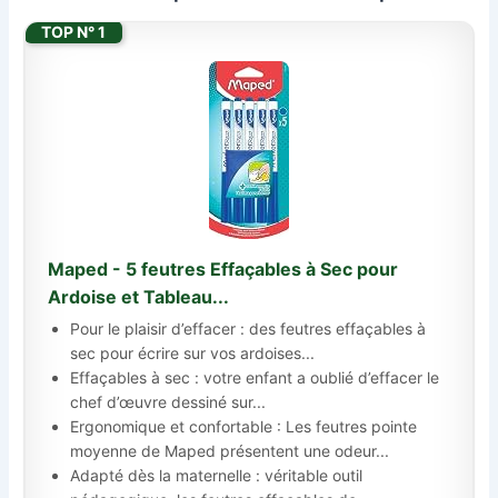
TOP N° 1
Maped - 5 feutres Effaçables à Sec pour
Ardoise et Tableau...
Pour le plaisir d’effacer : des feutres effaçables à
sec pour écrire sur vos ardoises...
Effaçables à sec : votre enfant a oublié d’effacer le
chef d’œuvre dessiné sur...
Ergonomique et confortable : Les feutres pointe
moyenne de Maped présentent une odeur...
Adapté dès la maternelle : véritable outil