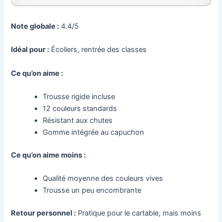
Note globale :
4.4/5
Idéal pour :
Écoliers, rentrée des classes
Ce qu’on aime :
Trousse rigide incluse
12 couleurs standards
Résistant aux chutes
Gomme intégrée au capuchon
Ce qu’on aime moins :
Qualité moyenne des couleurs vives
Trousse un peu encombrante
Retour personnel :
Pratique pour le cartable, mais moins