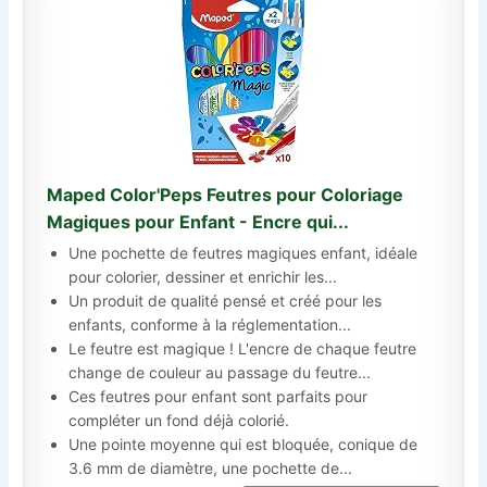
Maped Color'Peps Feutres pour Coloriage
Magiques pour Enfant - Encre qui...
Une pochette de feutres magiques enfant, idéale
pour colorier, dessiner et enrichir les...
Un produit de qualité pensé et créé pour les
enfants, conforme à la réglementation...
Le feutre est magique ! L'encre de chaque feutre
change de couleur au passage du feutre...
Ces feutres pour enfant sont parfaits pour
compléter un fond déjà colorié.
Une pointe moyenne qui est bloquée, conique de
3.6 mm de diamètre, une pochette de...