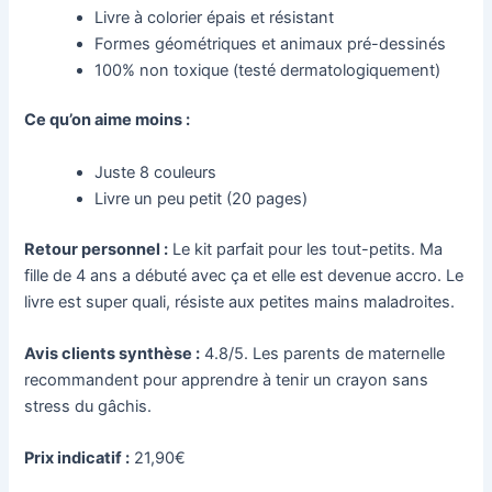
Livre à colorier épais et résistant
Formes géométriques et animaux pré-dessinés
100% non toxique (testé dermatologiquement)
Ce qu’on aime moins :
Juste 8 couleurs
Livre un peu petit (20 pages)
Retour personnel :
Le kit parfait pour les tout-petits. Ma
fille de 4 ans a débuté avec ça et elle est devenue accro. Le
livre est super quali, résiste aux petites mains maladroites.
Avis clients synthèse :
4.8/5. Les parents de maternelle
recommandent pour apprendre à tenir un crayon sans
stress du gâchis.
Prix indicatif :
21,90€