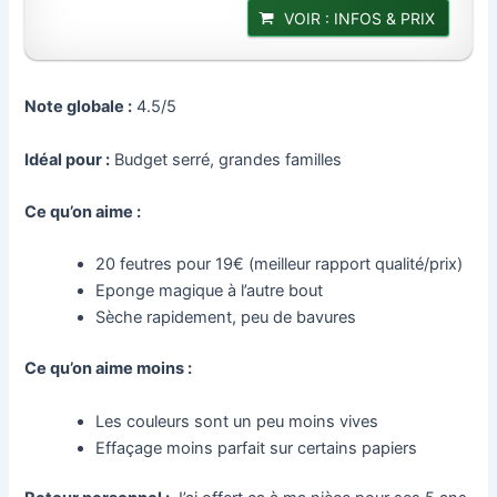
VOIR : INFOS & PRIX
Note globale :
4.5/5
Idéal pour :
Budget serré, grandes familles
Ce qu’on aime :
20 feutres pour 19€ (meilleur rapport qualité/prix)
Eponge magique à l’autre bout
Sèche rapidement, peu de bavures
Ce qu’on aime moins :
Les couleurs sont un peu moins vives
Effaçage moins parfait sur certains papiers