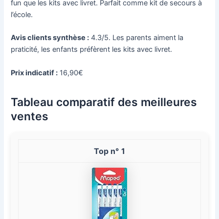
fun que les kits avec livret. Parfait comme kit de secours à
l’école.
Avis clients synthèse :
4.3/5. Les parents aiment la
praticité, les enfants préfèrent les kits avec livret.
Prix indicatif :
16,90€
Tableau comparatif des meilleures
ventes
1