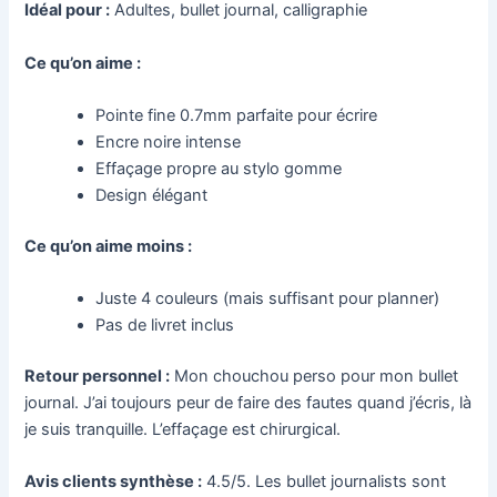
Idéal pour :
Adultes, bullet journal, calligraphie
Ce qu’on aime :
Pointe fine 0.7mm parfaite pour écrire
Encre noire intense
Effaçage propre au stylo gomme
Design élégant
Ce qu’on aime moins :
Juste 4 couleurs (mais suffisant pour planner)
Pas de livret inclus
Retour personnel :
Mon chouchou perso pour mon bullet
journal. J’ai toujours peur de faire des fautes quand j’écris, là
je suis tranquille. L’effaçage est chirurgical.
Avis clients synthèse :
4.5/5. Les bullet journalists sont