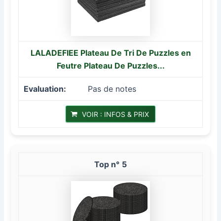
LALADEFIEE Plateau De Tri De Puzzles en
Feutre Plateau De Puzzles...
Pas de notes
VOIR : INFOS & PRIX
5