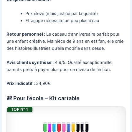
Prix élevé (mais justifié par la qualité)
Effaçage nécessite un peu plus d’eau
Retour personnel :
Le cadeau d’anniversaire parfait pour
une enfant créative. Ma nièce de 9 ans en est fan, elle crée
des histoires illustrées qu’elle modifie sans cesse.
Avis clients synthèse :
4.9/5. Qualité exceptionnelle,
parents prêts à payer plus pour ce niveau de finition.
Prix indicatif :
34,90€
🎒 Pour l’école – Kit cartable
TOP N° 1