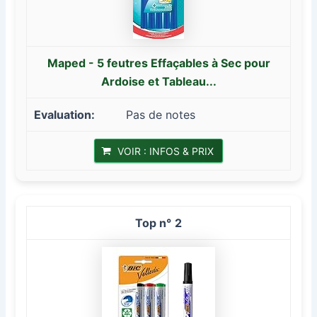
Maped - 5 feutres Effaçables à Sec pour
Ardoise et Tableau...
Pas de notes
VOIR : INFOS & PRIX
2