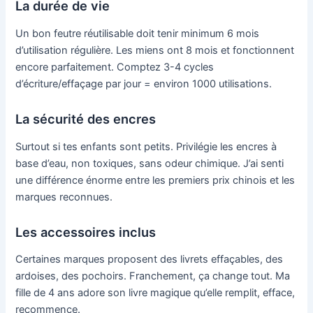
La durée de vie
Un bon feutre réutilisable doit tenir minimum 6 mois
d’utilisation régulière. Les miens ont 8 mois et fonctionnent
encore parfaitement. Comptez 3-4 cycles
d’écriture/effaçage par jour = environ 1000 utilisations.
La sécurité des encres
Surtout si tes enfants sont petits. Privilégie les encres à
base d’eau, non toxiques, sans odeur chimique. J’ai senti
une différence énorme entre les premiers prix chinois et les
marques reconnues.
Les accessoires inclus
Certaines marques proposent des livrets effaçables, des
ardoises, des pochoirs. Franchement, ça change tout. Ma
fille de 4 ans adore son livre magique qu’elle remplit, efface,
recommence.