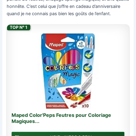
honnête. C’est celui que j’offre en cadeau d’anniversaire
quand je ne connais pas bien les goûts de l’enfant.
TOP N° 1
Maped Color'Peps Feutres pour Coloriage
Magiques...