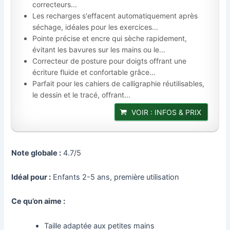
correcteurs...
Les recharges s'effacent automatiquement après
séchage, idéales pour les exercices...
Pointe précise et encre qui sèche rapidement,
évitant les bavures sur les mains ou le...
Correcteur de posture pour doigts offrant une
écriture fluide et confortable grâce...
Parfait pour les cahiers de calligraphie réutilisables,
le dessin et le tracé, offrant...
VOIR : INFOS & PRIX
Note globale :
4.7/5
Idéal pour :
Enfants 2-5 ans, première utilisation
Ce qu’on aime :
Taille adaptée aux petites mains