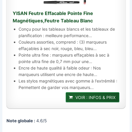
YISAN Feutre Effacable Pointe Fine
Magnétiques,Feutre Tableau Blanc
Conçu pour les tableaux blancs et les tableaux de
planification : meilleure performance...
Couleurs assorties, comprend : (3) marqueurs
effaçables à sec noir, rouge, bleu, bleu...
Pointe ultra fine : marqueurs effaçables à sec à
pointe ultra fine de 0,7 mm pour une...
Encre de haute qualité à faible odeur : Nos
marqueurs utilisent une encre de haute...
Les stylos magnétiques avec gomme à l'extrémité :
Permettent de garder vos marqueurs...
VOIR : INFOS & PRIX
Note globale :
4.6/5