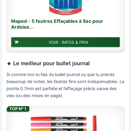
Maped - 5 feutres Effaçables à Sec pour
Ardoise...
VOIR : INFOS & PRIX
🔹 Le meilleur pour bullet journal
Si comme moi tu fais du bullet journal ou que tu prends
beaucoup de notes, les feutres fins sont indispensables. La
pointe 0.7mm est parfaite et l’effaçage précis sauve des
vies (ou des mises en page).
TOP N° 1