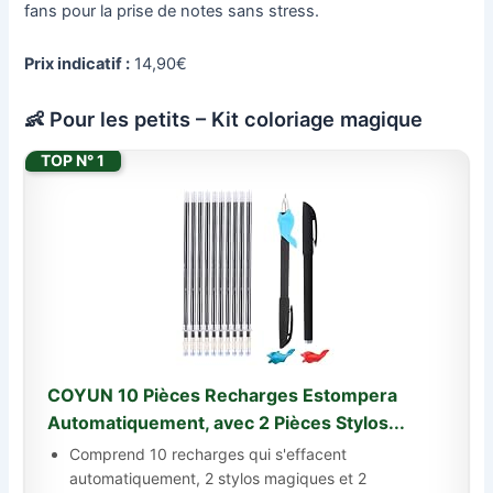
fans pour la prise de notes sans stress.
Prix indicatif :
14,90€
👶 Pour les petits – Kit coloriage magique
TOP N° 1
COYUN 10 Pièces Recharges Estompera
Automatiquement, avec 2 Pièces Stylos...
Comprend 10 recharges qui s'effacent
automatiquement, 2 stylos magiques et 2