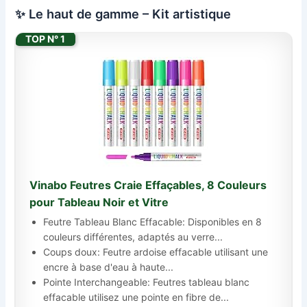
✨ Le haut de gamme – Kit artistique
TOP N° 1
Vinabo Feutres Craie Effaçables, 8 Couleurs
pour Tableau Noir et Vitre
Feutre Tableau Blanc Effacable: Disponibles en 8
couleurs différentes, adaptés au verre...
Coups doux: Feutre ardoise effacable utilisant une
encre à base d'eau à haute...
Pointe Interchangeable: Feutres tableau blanc
effacable utilisez une pointe en fibre de...