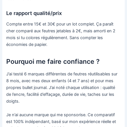
Le rapport qualité/prix
Compte entre 15€ et 30€ pour un lot complet. Ça paraît
cher comparé aux feutres jetables à 2€, mais amorti en 2
mois si tu colores régulièrement. Sans compter les
économies de papier.
Pourquoi me faire confiance ?
J’ai testé 6 marques différentes de feutres réutilisables sur
8 mois, avec mes deux enfants (4 et 7 ans) et pour mes
propres bullet journal. J’ai noté chaque utilisation : qualité
de l’encre, facilité d’effaçage, durée de vie, taches sur les
doigts.
Je n’ai aucune marque qui me sponsorise. Ce comparatif
est 100% indépendant, basé sur mon expérience réelle et