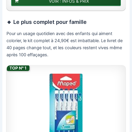
VOIR : INFOS & PRIX
🔹 Le plus complet pour famille
Pour un usage quotidien avec des enfants qui aiment
colorier, le kit complet à 24,90€ est imbattable. Le livret de
40 pages change tout, et les couleurs restent vives même
après 100 effaçages.
TOP N° 1