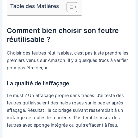
Table des Matières
Comment bien choisir son feutre
réutilisable ?
Choisir des feutres réutilisables, c’est pas juste prendre les
premiers venus sur Amazon. Il y a quelques trucs à vérifier
pour pas être déçue.
La qualité de l’effaçage
Le must ? Un effaçage propre sans traces. J’ai testé des
feutres qui laissaient des halos roses sur le papier après
effaçage. Résultat : le coloriage suivant ressemblait à un
mélange de toutes les couleurs. Pas terrible. Visez des
feutres avec éponge intégrée ou qui s’effacent à l’eau.